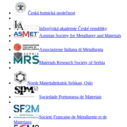
Česká hutnická společnost
Inženýrská akademie České republiky
Austrian Society for Metallurgy and Materials
Associazione Italiana di Metallurgia
Materials Research Society of Serbia
Norsk Materialteknisk Selskap, Oslo
Sociedade Portuguesa de Materiais
Societe Francaise de Metallurgie et de
Materiaux