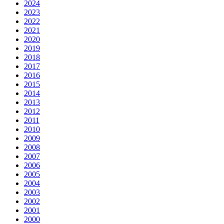
2024
2023
2022
2021
2020
2019
2018
2017
2016
2015
2014
2013
2012
2011
2010
2009
2008
2007
2006
2005
2004
2003
2002
2001
2000