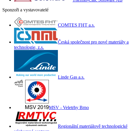
Sponzoři a vystavovatelé
COMTES FHT a.s.
Česká společnost pro nové materiály a
technologie, z.s.
Linde Gas a.s.
MSV - Veletrhy Brno
Regionální materiálově technologické